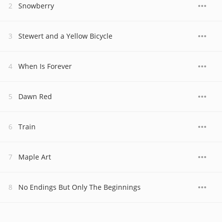
Snowberry
Stewert and a Yellow Bicycle
When Is Forever
Dawn Red
Train
Maple Art
No Endings But Only The Beginnings