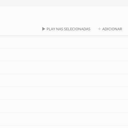
PLAY NAS SELECIONADAS
ADICIONAR