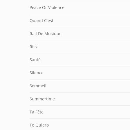
Peace Or Violence
Quand C'est
Rail De Musique
Riez
Santé
Silence
Sommeil
Summertime
Ta Fête
Te Quiero