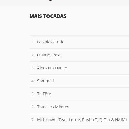
MAIS TOCADAS
La solassitude
Quand C'est
Alors On Danse
Sommeil
Ta Fête
Tous Les Mêmes
Meltdown (Feat. Lorde, Pusha T, Q-Tip & HAIM)