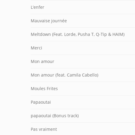
L’enfer
Mauvaise journée
Meltdown (Feat. Lorde, Pusha T, Q-Tip & HAIM)
Merci
Mon amour
Mon amour (feat. Camila Cabello)
Moules Frites
Papaoutai
papaoutai (Bonus track)
Pas vraiment