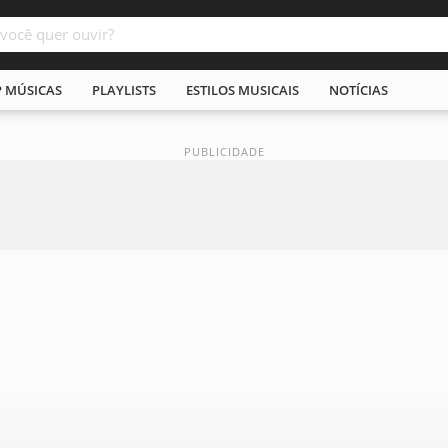
P MÚSICAS
PLAYLISTS
ESTILOS MUSICAIS
NOTÍCIAS