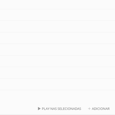
PLAY NAS SELECIONADAS
ADICIONAR