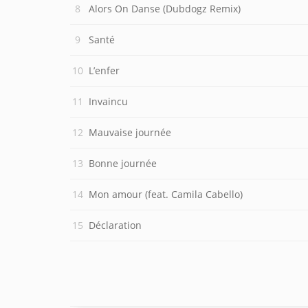
Alors On Danse (Dubdogz Remix)
Santé
L’enfer
Invaincu
Mauvaise journée
Bonne journée
Mon amour (feat. Camila Cabello)
Déclaration