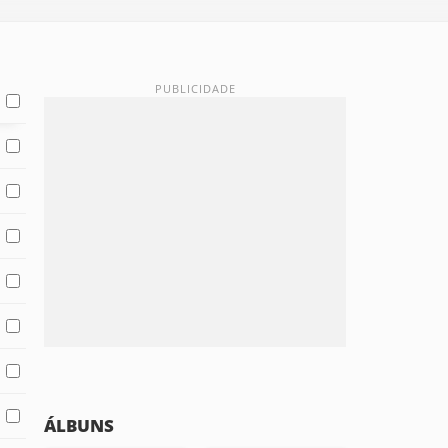
ÁLBUNS