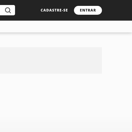
CADASTRE-SE
ENTRAR