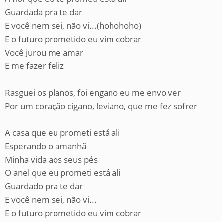
Guardada pra te dar
E você nem sei, não vi...(hohohoho)
E o futuro prometido eu vim cobrar
Você jurou me amar
E me fazer feliz
Rasguei os planos, foi engano eu me envolver
Por um coração cigano, leviano, que me fez sofrer
A casa que eu prometi está ali
Esperando o amanhã
Minha vida aos seus pés
O anel que eu prometi está ali
Guardado pra te dar
E você nem sei, não vi...
E o futuro prometido eu vim cobrar