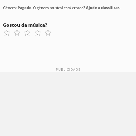
Gênero:
Pagode
. O gênero musical está errado?
Ajude a classificar.
Gostou da música?