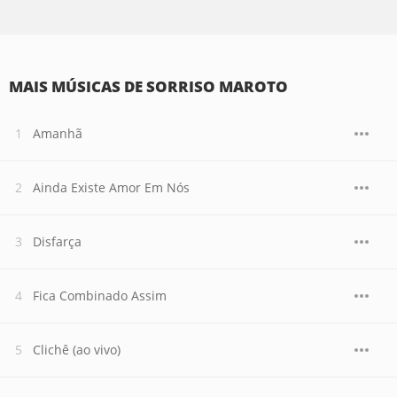
MAIS MÚSICAS DE SORRISO MAROTO
Amanhã
Ainda Existe Amor Em Nós
Disfarça
Fica Combinado Assim
Clichê (ao vivo)