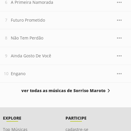
A Primeira Namorada
Futuro Prometido
Não Tem Perdão
Ainda Gosto De Você
Engano
ver todas as músicas de Sorriso Maroto
EXPLORE
PARTICIPE
Top Músicas
cadastre-se