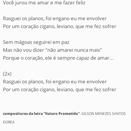
Você jurou me amar e me fazer feliz
Rasguei os planos, foi engano eu me envolver
Por um coração cigano, leviano, que me fez sofrer
Sem mágoas seguirei em paz
Mas não vou dizer "não amarei nunca mais"
Porque o coração, ele é sempre capaz de amar...
(2x)
Rasguei os planos, foi engano eu me envolver
Por um coração cigano, leviano, que me fez sofrer
compositores da letra "Futuro Prometido"
: GILSON MENEZES SANTOS
DOREA