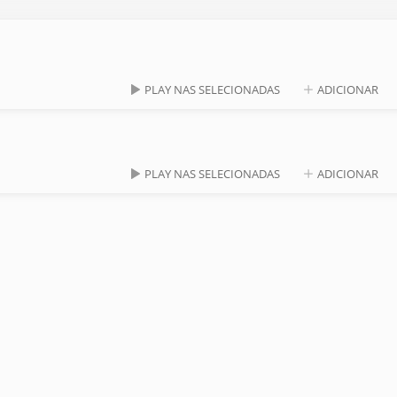
PLAY NAS SELECIONADAS
ADICIONAR
PLAY NAS SELECIONADAS
ADICIONAR