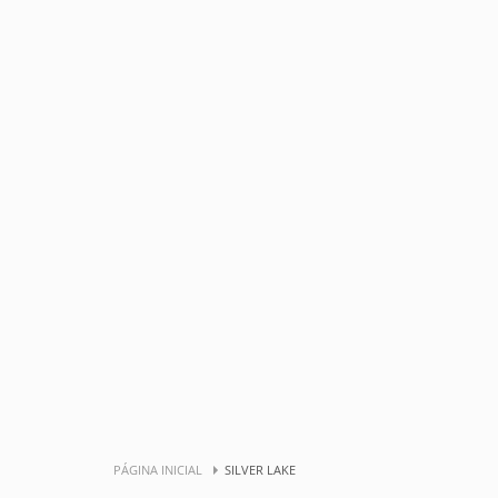
PÁGINA INICIAL
SILVER LAKE