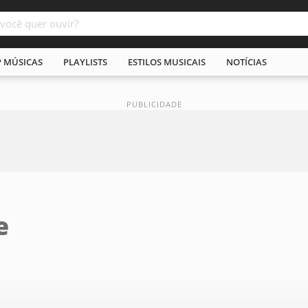
P MÚSICAS
PLAYLISTS
ESTILOS MUSICAIS
NOTÍCIAS
e