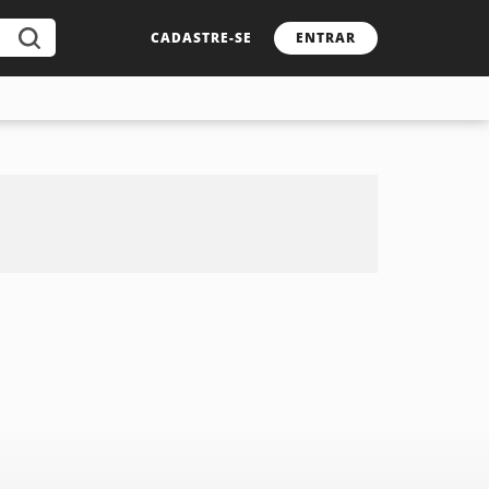
CADASTRE-SE
ENTRAR