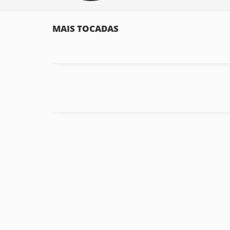
MAIS TOCADAS