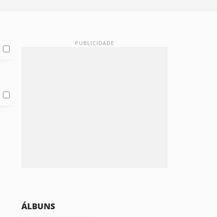
ÁLBUNS