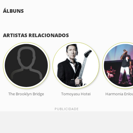
ÁLBUNS
ARTISTAS RELACIONADOS
The Brooklyn Bridge
Tomoyasu Hotei
Harmonia Enlo