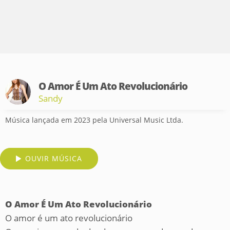
O Amor É Um Ato Revolucionário
Sandy
Música lançada em 2023 pela Universal Music Ltda.
OUVIR MÚSICA
O Amor É Um Ato Revolucionário
O amor é um ato revolucionário