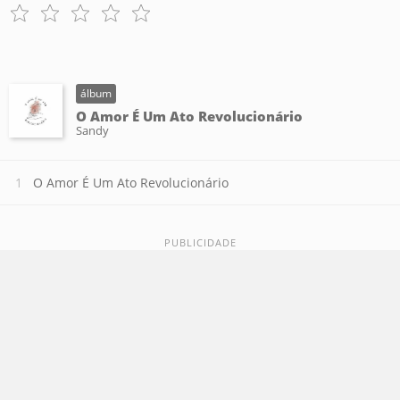
álbum
O Amor É Um Ato Revolucionário
Sandy
O Amor É Um Ato Revolucionário