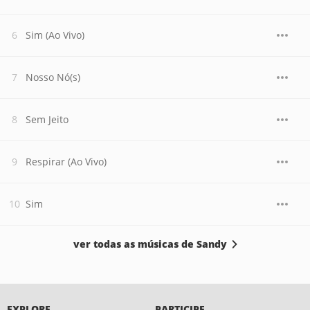
Sim (Ao Vivo)
Nosso Nó(s)
Sem Jeito
Respirar (Ao Vivo)
Sim
ver todas as músicas de Sandy
EXPLORE
PARTICIPE