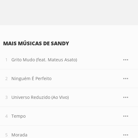
MAIS MÚSICAS DE SANDY
Grito Mudo (feat. Mateus Asato)
Ninguém É Perfeito
Universo Reduzido (Ao Vivo)
Tempo
Morada