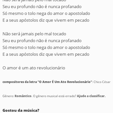
Seu eu profundo não é nunca profanado
Só mesmo o tolo nega do amor o apostolado
E a seus apóstolos diz que vivem em pecado
Não será jamais pelo mal tocado
Seu eu profundo não é nunca profanado
Só mesmo o tolo nega do amor o apostolado
E a seus apóstolos diz que vivem em pecado
O amor é um ato revolucionário
compositores da letra "O Amor É Um Ato Revolucionário"
: Chico César
Gênero:
Romântico
. O gênero musical está errado?
Ajude a classificar.
Gostou da música?