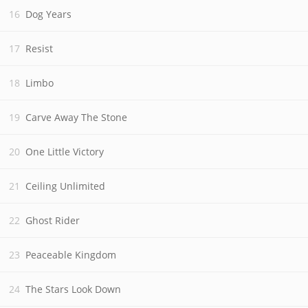
Dog Years
Resist
Limbo
Carve Away The Stone
One Little Victory
Ceiling Unlimited
Ghost Rider
Peaceable Kingdom
The Stars Look Down