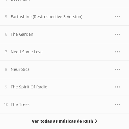
Earthshine (Restrospective 3 Version)
The Garden
Need Some Love
Neurotica
The Spirit Of Radio
The Trees
ver todas as músicas de Rush