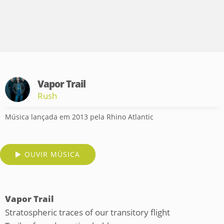
Vapor Trail
Rush
Música lançada em 2013 pela Rhino Atlantic
OUVIR MÚSICA
Vapor Trail
Stratospheric traces of our transitory flight