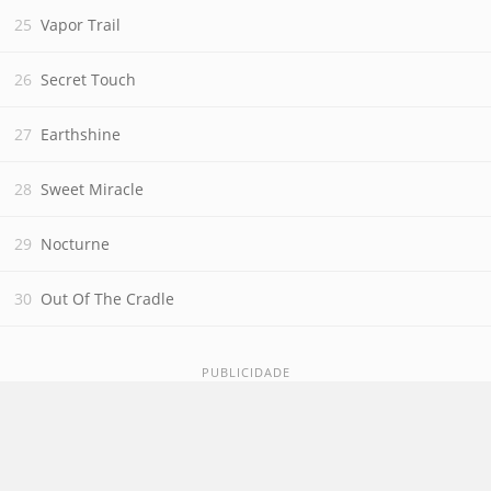
Vapor Trail
Secret Touch
Earthshine
Sweet Miracle
Nocturne
Out Of The Cradle