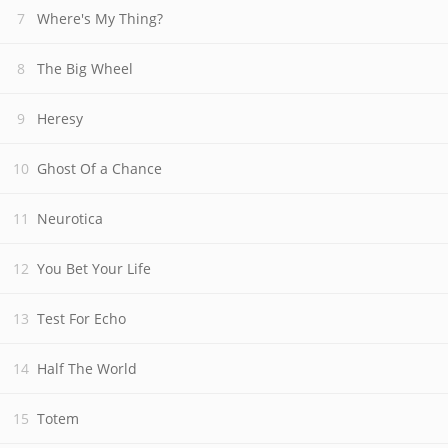
Where's My Thing?
The Big Wheel
Heresy
Ghost Of a Chance
Neurotica
You Bet Your Life
Test For Echo
Half The World
Totem