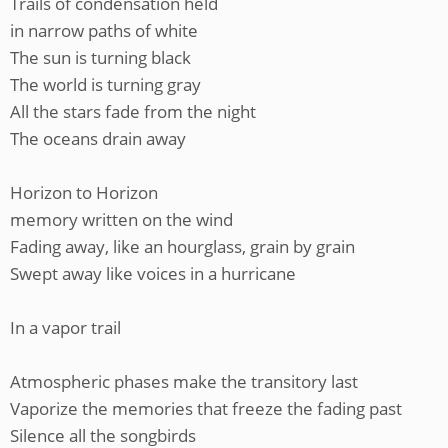
Trails of condensation held
in narrow paths of white
The sun is turning black
The world is turning gray
All the stars fade from the night
The oceans drain away
Horizon to Horizon
memory written on the wind
Fading away, like an hourglass, grain by grain
Swept away like voices in a hurricane
In a vapor trail
Atmospheric phases make the transitory last
Vaporize the memories that freeze the fading past
Silence all the songbirds