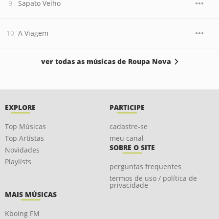
Sapato Velho
A Viagem
ver todas as músicas de Roupa Nova
EXPLORE
PARTICIPE
Top Músicas
cadastre-se
Top Artistas
meu canal
SOBRE O SITE
Novidades
Playlists
perguntas frequentes
termos de uso / política de
privacidade
MAIS MÚSICAS
Kboing FM