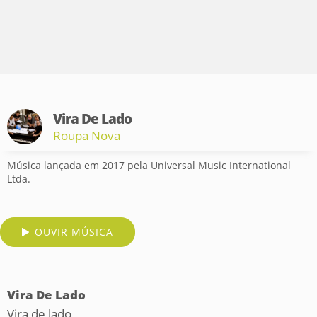
Vira De Lado
Roupa Nova
Música lançada em 2017 pela Universal Music International
Ltda.
OUVIR MÚSICA
Vira De Lado
Vira de lado