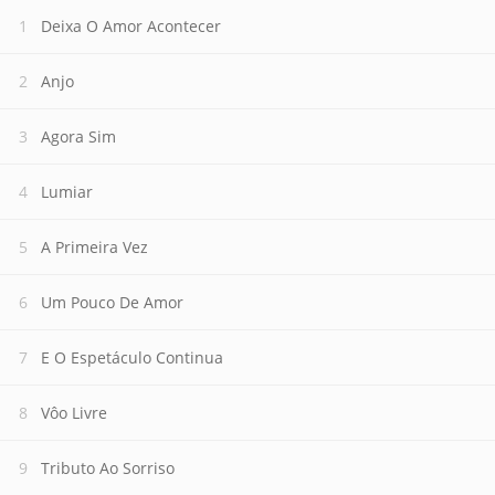
Deixa O Amor Acontecer
Anjo
Agora Sim
Lumiar
A Primeira Vez
Um Pouco De Amor
E O Espetáculo Continua
Vôo Livre
Tributo Ao Sorriso