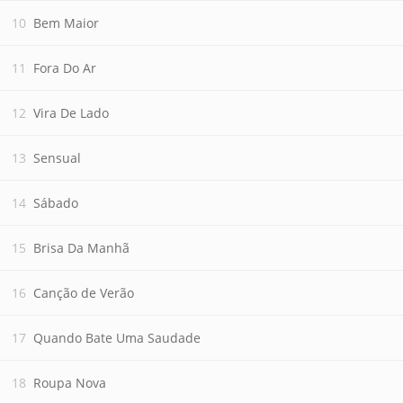
Bem Maior
Fora Do Ar
Vira De Lado
Sensual
Sábado
Brisa Da Manhã
Canção de Verão
Quando Bate Uma Saudade
Roupa Nova