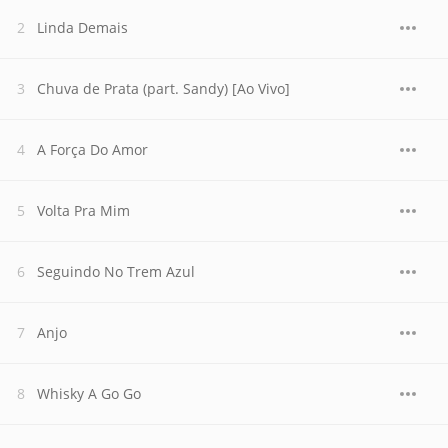
Linda Demais
Chuva de Prata (part. Sandy) [Ao Vivo]
A Força Do Amor
Volta Pra Mim
Seguindo No Trem Azul
Anjo
Whisky A Go Go