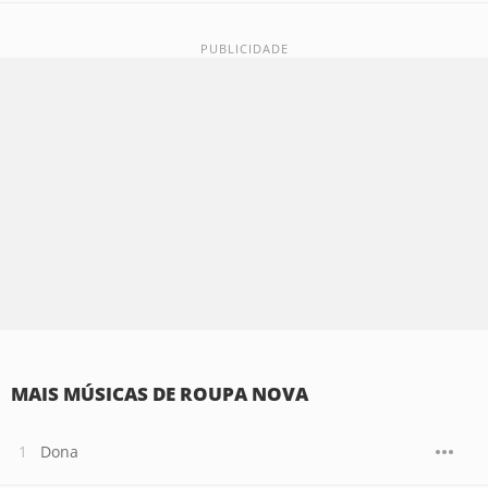
MAIS MÚSICAS DE ROUPA NOVA
Dona