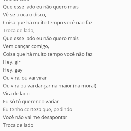
Que esse lado eu não quero mais
Vê se troca o disco,
Coisa que há muito tempo você não faz
Troca de lado,
Que esse lado eu não quero mais
Vem dançar comigo,
Coisa que há muito tempo você não faz
Hey, girl
Hey, gay
Ou vira, ou vai virar
Ou vira ou vai dançar na maior (na moral)
Vira de lado
Eu só tô querendo variar
Eu tenho certeza que, pedindo
Você não vai me desapontar
Troca de lado