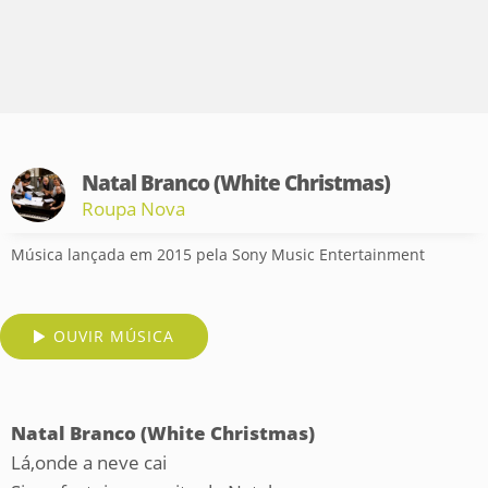
Natal Branco (White Christmas)
Roupa Nova
Música lançada em 2015 pela Sony Music Entertainment
OUVIR MÚSICA
Natal Branco (White Christmas)
Lá,onde a neve cai