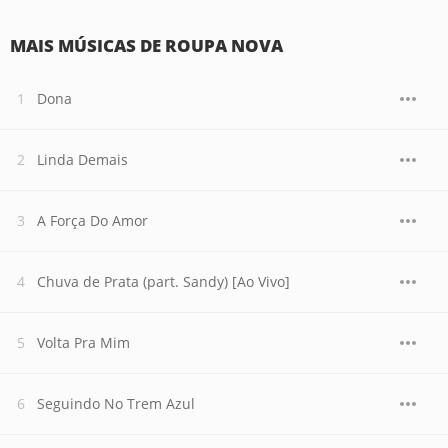
MAIS MÚSICAS DE ROUPA NOVA
Dona
Linda Demais
A Força Do Amor
Chuva de Prata (part. Sandy) [Ao Vivo]
Volta Pra Mim
Seguindo No Trem Azul