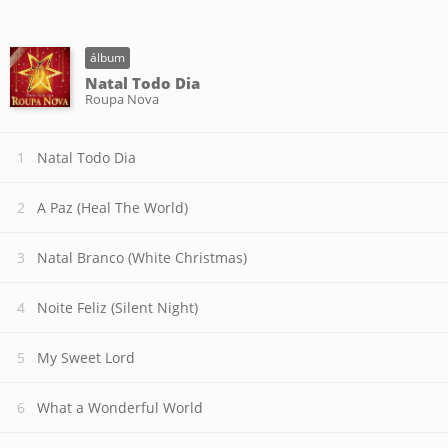
álbum
Natal Todo Dia
Roupa Nova
Natal Todo Dia
A Paz (Heal The World)
Natal Branco (White Christmas)
Noite Feliz (Silent Night)
My Sweet Lord
What a Wonderful World