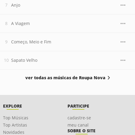
Anjo
A Viagem
Começo, Meio e Fim
Sapato Velho
ver todas as músicas de Roupa Nova
EXPLORE
PARTICIPE
Top Músicas
cadastre-se
Top Artistas
meu canal
SOBRE O SITE
Novidades