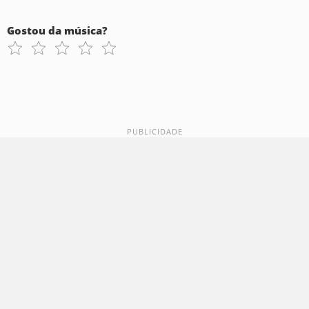
Gostou da música?