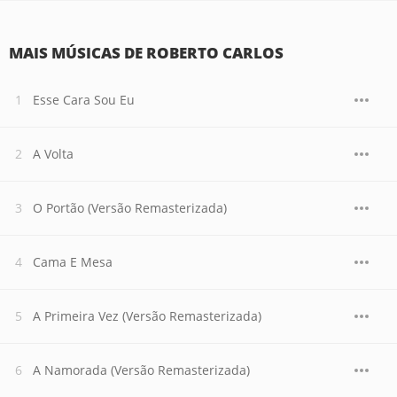
MAIS MÚSICAS DE ROBERTO CARLOS
Esse Cara Sou Eu
A Volta
O Portão (Versão Remasterizada)
Cama E Mesa
A Primeira Vez (Versão Remasterizada)
A Namorada (Versão Remasterizada)