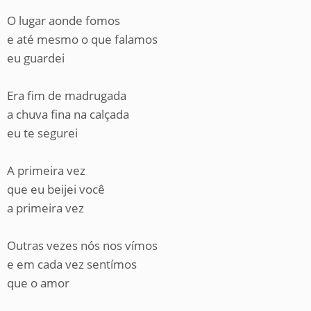
O lugar aonde fomos
e até mesmo o que falamos
eu guardei
Era fim de madrugada
a chuva fina na calçada
eu te segurei
A primeira vez
que eu beijei você
a primeira vez
Outras vezes nós nos vímos
e em cada vez sentímos
que o amor