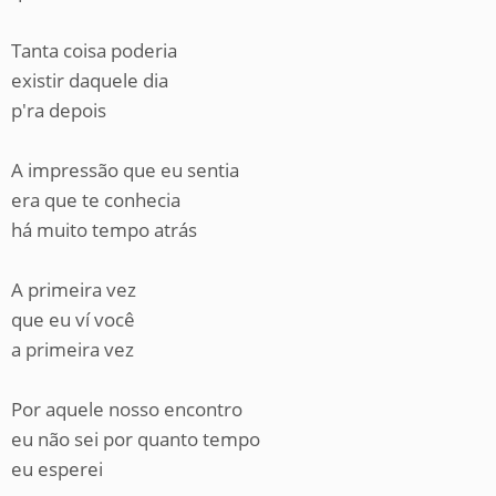
Tanta coisa poderia
existir daquele dia
p'ra depois
A impressão que eu sentia
era que te conhecia
há muito tempo atrás
A primeira vez
que eu ví você
a primeira vez
Por aquele nosso encontro
eu não sei por quanto tempo
eu esperei