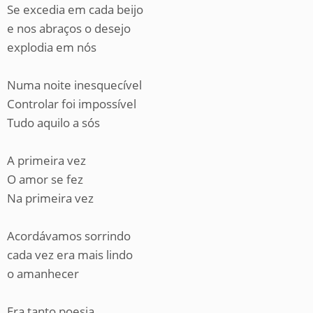
Se excedia em cada beijo
e nos abraços o desejo
explodia em nós
Numa noite inesquecível
Controlar foi impossível
Tudo aquilo a sós
A primeira vez
O amor se fez
Na primeira vez
Acordávamos sorrindo
cada vez era mais lindo
o amanhecer
Era tanto poesia