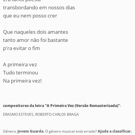
transbordando em nossos dias
que eu nem posso crer
Que naqueles dois amantes
tanto amor não foi bastante
p'ra evitar o fim
A primeira vez
Tudo terminou
Na primeira vez!
compositores da letra "A Primeira Vez (Versão Remasterizada)"
:
ERASMO ESTEVES, ROBERTO CARLOS BRAGA
Gênero:
Jovem Guarda
. O gênero musical está errado?
Ajude a classificar.