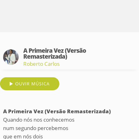
A Primeira Vez (Versão
Remasterizada)
Roberto Carlos
OUVIR MÚSICA
A Primeira Vez (Versão Remasterizada)
Quando nós nos conhecemos
num segundo percebemos
que em nós dois