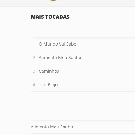
MAIS TOCADAS
O Mundo Vai Saber
Alimenta Meu Sonho
Caminhos
Teu Beijo
Alimenta Meu Sonho