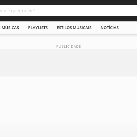
P MÚSICAS
PLAYLISTS
ESTILOS MUSICAIS
NOTÍCIAS