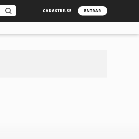
CADASTRE-SE
ENTRAR