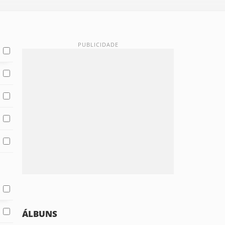
ÁLBUNS