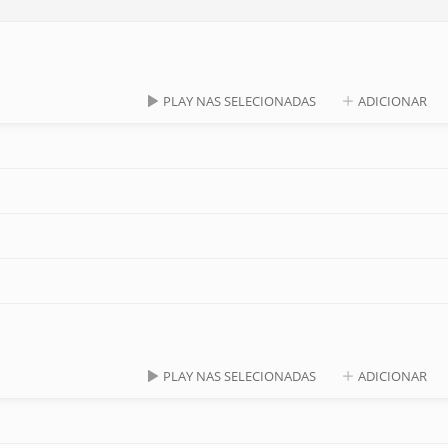
PLAY NAS SELECIONADAS
ADICIONAR
PLAY NAS SELECIONADAS
ADICIONAR