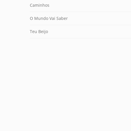
Caminhos
O Mundo Vai Saber
Teu Beijo