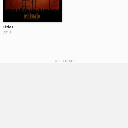
Titles
2013