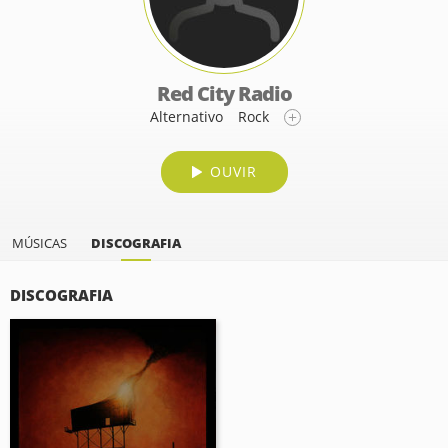
Red City Radio
Alternativo
Rock
OUVIR
MÚSICAS
DISCOGRAFIA
DISCOGRAFIA