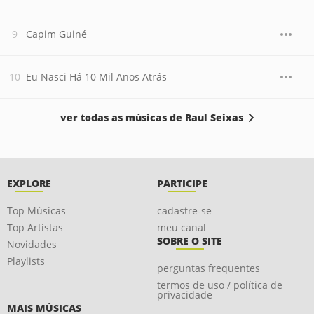
Capim Guiné
Eu Nasci Há 10 Mil Anos Atrás
ver todas as músicas de Raul Seixas
EXPLORE
PARTICIPE
Top Músicas
cadastre-se
Top Artistas
meu canal
SOBRE O SITE
Novidades
Playlists
perguntas frequentes
termos de uso / política de
privacidade
MAIS MÚSICAS