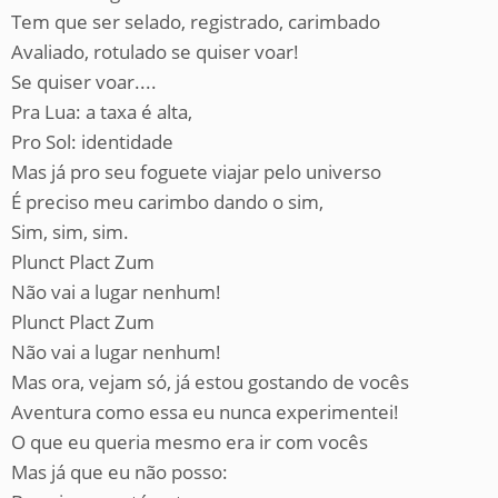
Tem que ser selado, registrado, carimbado
Avaliado, rotulado se quiser voar!
Se quiser voar....
Pra Lua: a taxa é alta,
Pro Sol: identidade
Mas já pro seu foguete viajar pelo universo
É preciso meu carimbo dando o sim,
Sim, sim, sim.
Plunct Plact Zum
Não vai a lugar nenhum!
Plunct Plact Zum
Não vai a lugar nenhum!
Mas ora, vejam só, já estou gostando de vocês
Aventura como essa eu nunca experimentei!
O que eu queria mesmo era ir com vocês
Mas já que eu não posso: