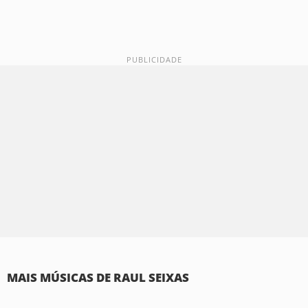
MAIS MÚSICAS DE RAUL SEIXAS