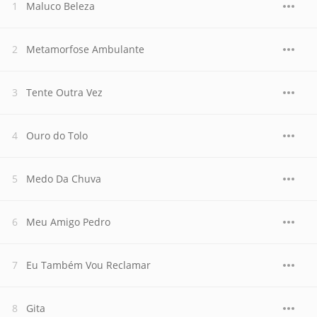
Maluco Beleza
Metamorfose Ambulante
Tente Outra Vez
Ouro do Tolo
Medo Da Chuva
Meu Amigo Pedro
Eu Também Vou Reclamar
Gita