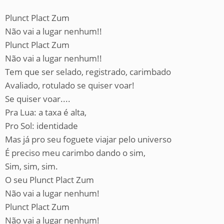
Plunct Plact Zum
Não vai a lugar nenhum!!
Plunct Plact Zum
Não vai a lugar nenhum!!
Tem que ser selado, registrado, carimbado
Avaliado, rotulado se quiser voar!
Se quiser voar....
Pra Lua: a taxa é alta,
Pro Sol: identidade
Mas já pro seu foguete viajar pelo universo
É preciso meu carimbo dando o sim,
Sim, sim, sim.
O seu Plunct Plact Zum
Não vai a lugar nenhum!
Plunct Plact Zum
Não vai a lugar nenhum!