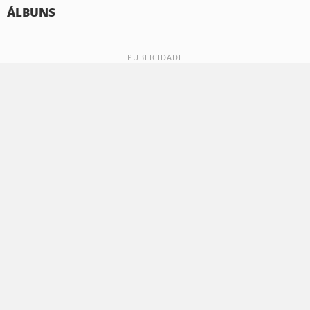
ÁLBUNS