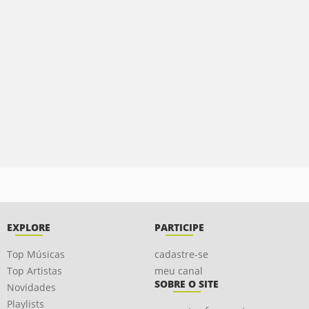
EXPLORE
PARTICIPE
Top Músicas
cadastre-se
Top Artistas
meu canal
SOBRE O SITE
Novidades
Playlists