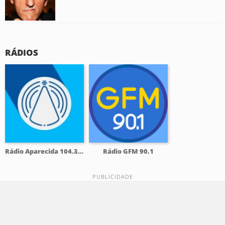
RÁDIOS
Rádio Aparecida 104.3 FM
Rádio GFM 90.1