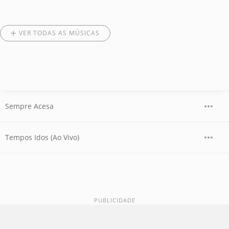
VER TODAS AS MÚSICAS
Sempre Acesa
Tempos Idos (Ao Vivo)