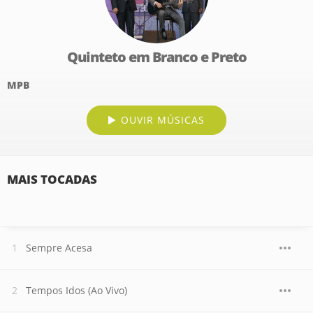
Quinteto em Branco e Preto
MPB
OUVIR MÚSICAS
MAIS TOCADAS
Sempre Acesa
Tempos Idos (Ao Vivo)