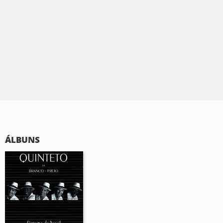
ÁLBUNS