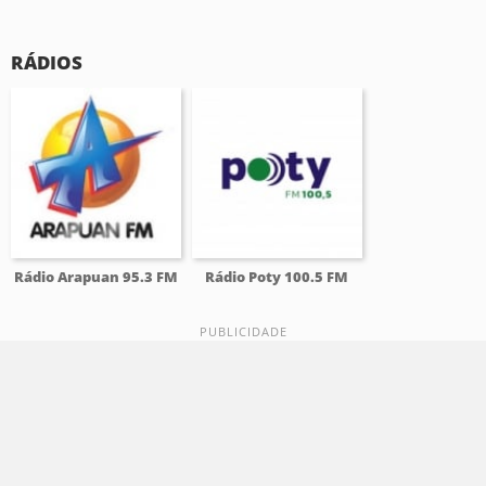
RÁDIOS
Rádio Arapuan 95.3 FM
Rádio Poty 100.5 FM