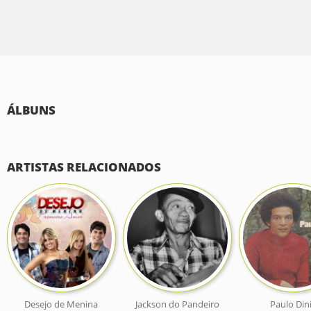
ÁLBUNS
ARTISTAS RELACIONADOS
Desejo de Menina
Jackson do Pandeiro
Paulo Din