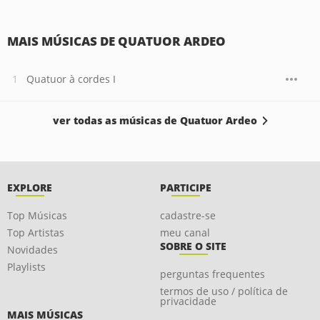
MAIS MÚSICAS DE QUATUOR ARDEO
Quatuor à cordes I
ver todas as músicas de Quatuor Ardeo
EXPLORE
PARTICIPE
Top Músicas
cadastre-se
Top Artistas
meu canal
SOBRE O SITE
Novidades
Playlists
perguntas frequentes
termos de uso / política de
privacidade
MAIS MÚSICAS