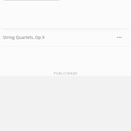
String Quartets, Op.9