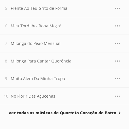
Frente Ao Teu Grito de Forma
Meu Tordilho 'Roba Moça'
Milonga do Peão Mensual
Milonga Para Cantar Querência
Muito Além Da Minha Tropa
No Florir Das Açucenas
ver todas as músicas de Quarteto Coração de Potro