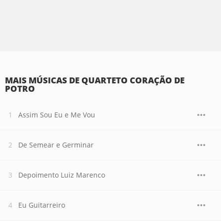
MAIS MÚSICAS DE QUARTETO CORAÇÃO DE
POTRO
Assim Sou Eu e Me Vou
De Semear e Germinar
Depoimento Luiz Marenco
Eu Guitarreiro