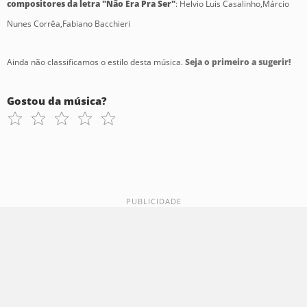
compositores da letra "Não Era Pra Ser"
: Helvio Luis Casalinho,Márcio
Nunes Corrêa,Fabiano Bacchieri
Ainda não classificamos o estilo desta música.
Seja o primeiro a sugerir!
Gostou da música?