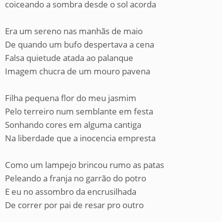
coiceando a sombra desde o sol acorda
Era um sereno nas manhãs de maio
De quando um bufo despertava a cena
Falsa quietude atada ao palanque
Imagem chucra de um mouro pavena
Filha pequena flor do meu jasmim
Pelo terreiro num semblante em festa
Sonhando cores em alguma cantiga
Na liberdade que a inocencia empresta
Como um lampejo brincou rumo as patas
Peleando a franja no garrão do potro
E eu no assombro da encrusilhada
De correr por pai de resar pro outro