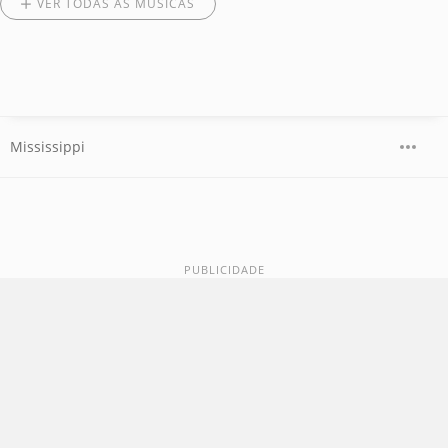
VER TODAS AS MÚSICAS
Mississippi