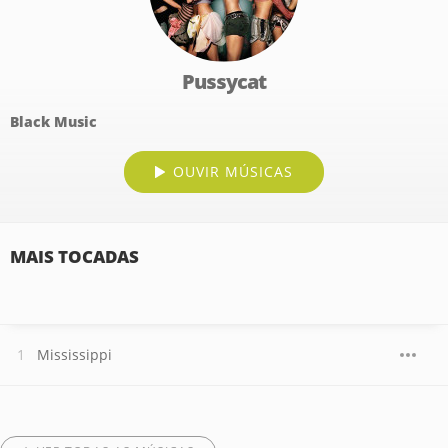
Pussycat
Black Music
OUVIR MÚSICAS
MAIS TOCADAS
Mississippi