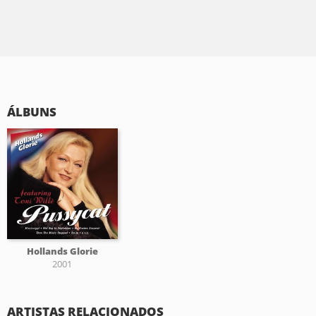
ÁLBUNS
Hollands Glorie
2001
ARTISTAS RELACIONADOS