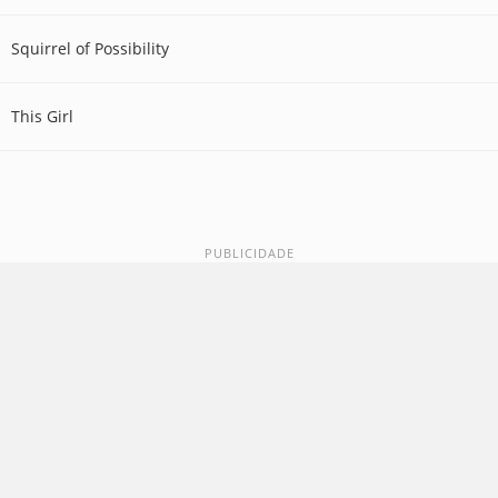
Squirrel of Possibility
This Girl