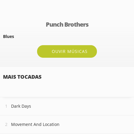
Punch Brothers
Blues
OUVIR MÚSICAS
MAIS TOCADAS
Dark Days
Movement And Location