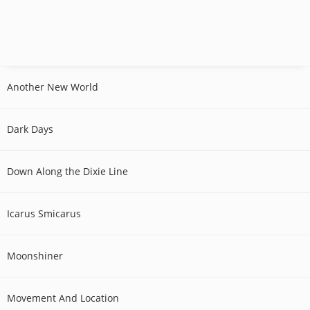
Another New World
Dark Days
Down Along the Dixie Line
Icarus Smicarus
Moonshiner
Movement And Location