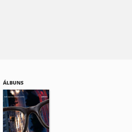
ÁLBUNS