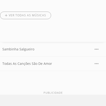
VER TODAS AS MÚSICAS
Sambinha Salgueiro
Todas As Canções São De Amor