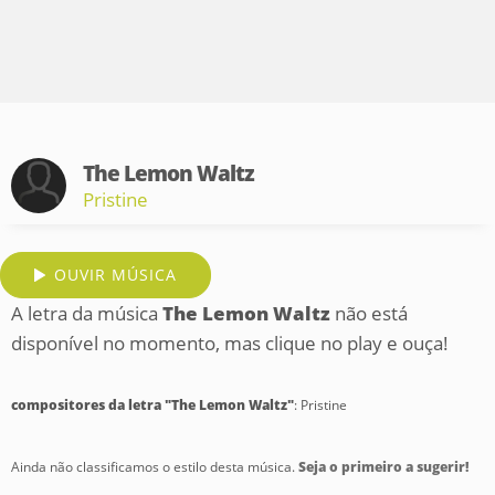
The Lemon Waltz
Pristine
OUVIR MÚSICA
A letra da música
The Lemon Waltz
não está
disponível no momento, mas clique no play e ouça!
compositores da letra "The Lemon Waltz"
: Pristine
Ainda não classificamos o estilo desta música.
Seja o primeiro a sugerir!