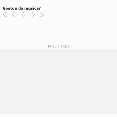
Gostou da música?