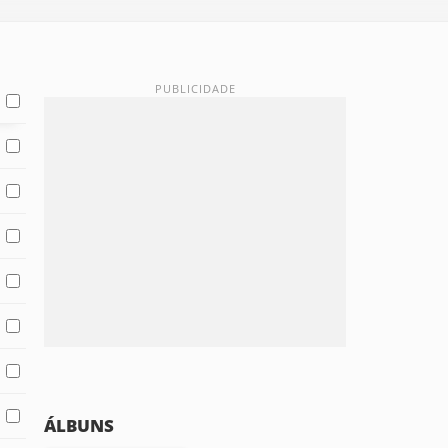
ÁLBUNS