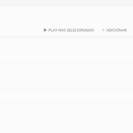
PLAY NAS SELECIONADAS
ADICIONAR