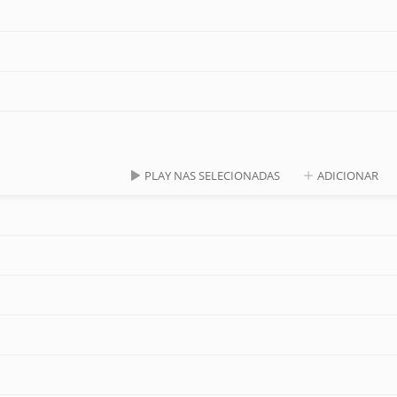
PLAY NAS SELECIONADAS
ADICIONAR