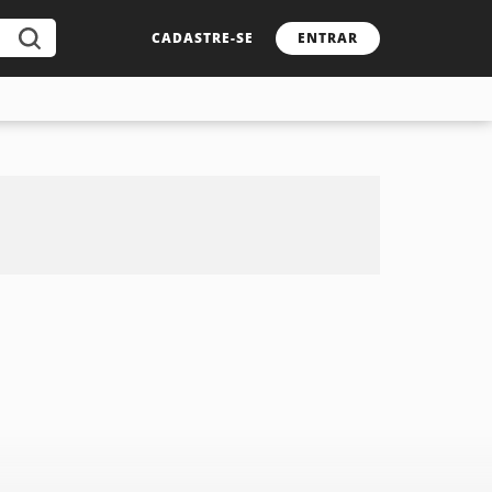
CADASTRE-SE
ENTRAR