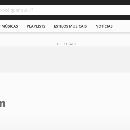
P MÚSICAS
PLAYLISTS
ESTILOS MUSICAIS
NOTÍCIAS
en