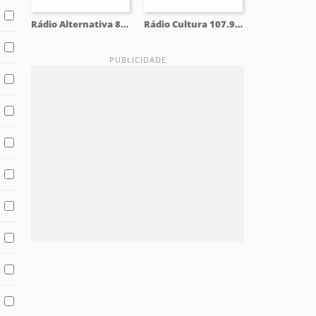
Rádio Alternativa 87.9 FM
Rádio Cultura 107.9 FM