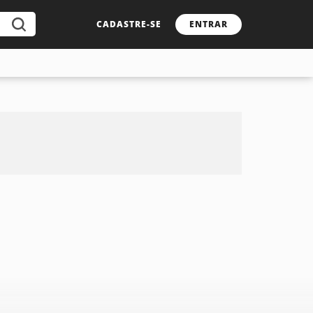
CADASTRE-SE
ENTRAR