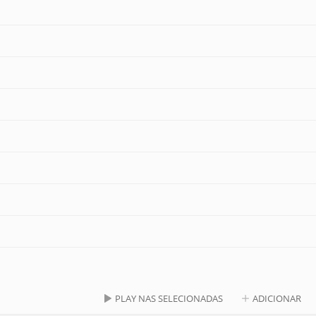
PLAY NAS SELECIONADAS
ADICIONAR