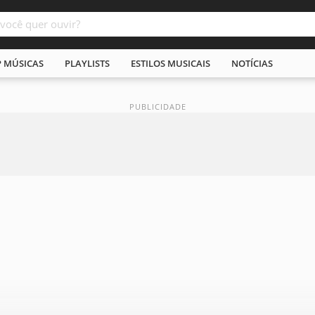
P MÚSICAS
PLAYLISTS
ESTILOS MUSICAIS
NOTÍCIAS