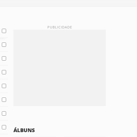
ÁLBUNS