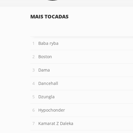
MAIS TOCADAS
Baba ryba
Boston
Dama
Dancehall
Dzungla
Hypochonder
Kamarat Z Daleka