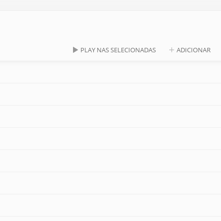
PLAY NAS SELECIONADAS
ADICIONAR