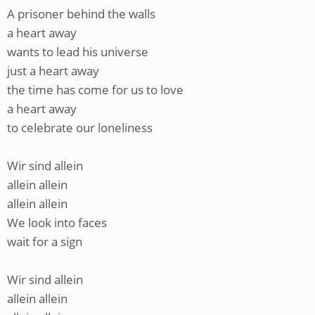
A prisoner behind the walls
a heart away
wants to lead his universe
just a heart away
the time has come for us to love
a heart away
to celebrate our loneliness
Wir sind allein
allein allein
allein allein
We look into faces
wait for a sign
Wir sind allein
allein allein