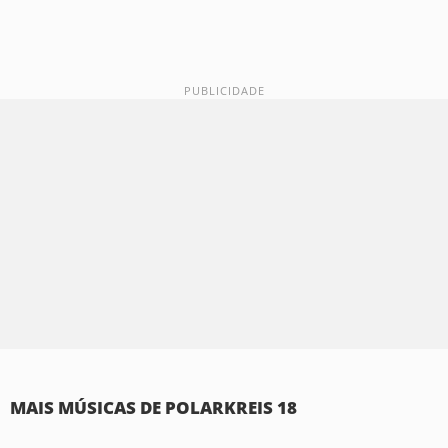
MAIS MÚSICAS DE POLARKREIS 18