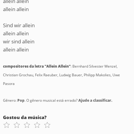
allein allein
allein allein
Sind wir allein
allein allein
wir sind allein
allein allein
compositores da letra "Allein Allein"
: Bernhard Silvester Wenzel,
Christian Grochau, Felix Raeuber, Ludwig Bauer, Philipp Makolies, Uwe
Pasora
Gênero:
Pop
. O gênero musical está errado?
Ajude a classificar.
Gostou da música?