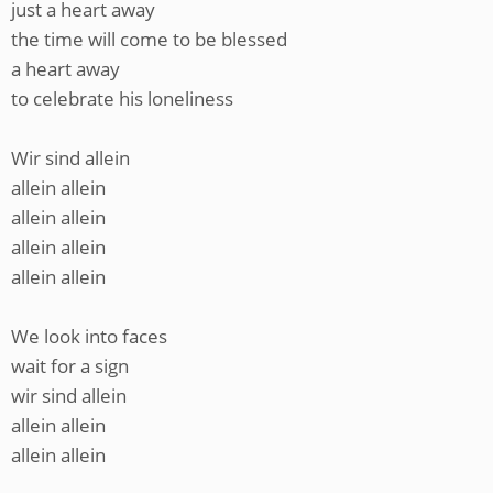
just a heart away
the time will come to be blessed
a heart away
to celebrate his loneliness
Wir sind allein
allein allein
allein allein
allein allein
allein allein
We look into faces
wait for a sign
wir sind allein
allein allein
allein allein