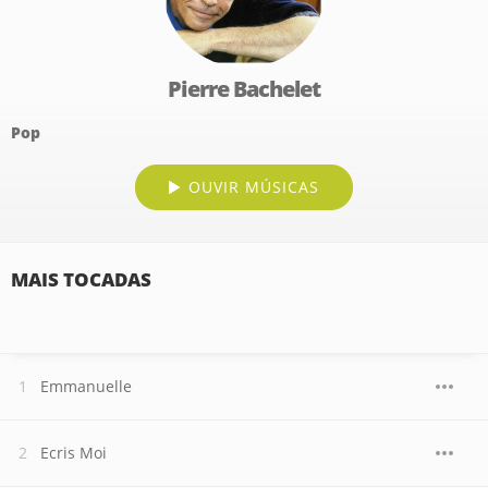
Pierre Bachelet
Pop
OUVIR MÚSICAS
MAIS TOCADAS
Emmanuelle
Ecris Moi