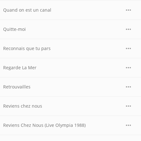
Quand on est un canal
Quitte-moi
Reconnais que tu pars
Regarde La Mer
Retrouvailles
Reviens chez nous
Reviens Chez Nous (Live Olympia 1988)