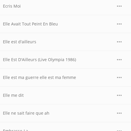
Ecris Moi
Elle Avait Tout Peint En Bleu
Elle est d'ailleurs
Elle Est D'Ailleurs (Live Olympia 1986)
Elle est ma guerre elle est ma femme
Elle me dit
Elle ne sait faire que ah
Embrasse-La