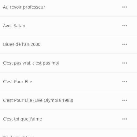
Au revoir professeur
Avec Satan
Blues de l'an 2000
C'est pas vrai, c'est pas moi
C'est Pour Elle
C'est Pour Elle (Live Olympia 1988)
C'est toi que j'aime