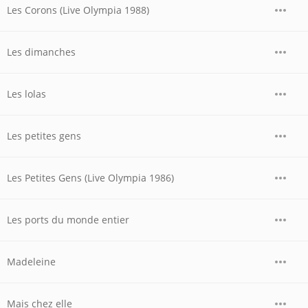
Les Corons (Live Olympia 1988)
Les dimanches
Les lolas
Les petites gens
Les Petites Gens (Live Olympia 1986)
Les ports du monde entier
Madeleine
Mais chez elle