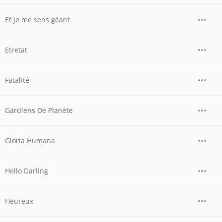
Et je me sens géant
Etretat
Fatalité
Gardiens De Planète
Gloria Humana
Hello Darling
Heureux