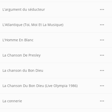
L'argument du séducteur
L'Atlantique (Toi, Moi Et La Musique)
L'Homme En Blanc
La Chanson De Presley
La chanson du Bon Dieu
La Chanson Du Bon Dieu (Live Olympia 1986)
La connerie