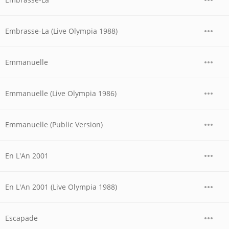
Embrasse-La (Live Olympia 1988)
Emmanuelle
Emmanuelle (Live Olympia 1986)
Emmanuelle (Public Version)
En L'An 2001
En L'An 2001 (Live Olympia 1988)
Escapade