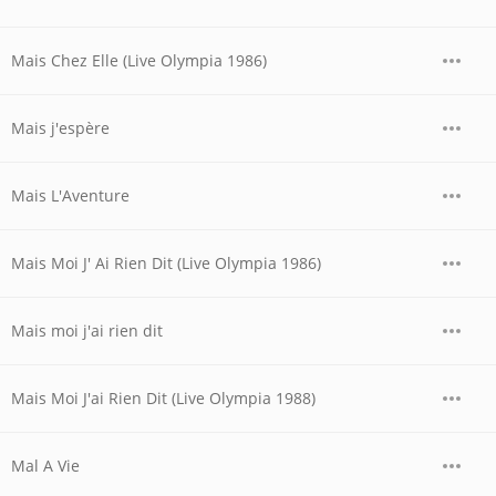
Mais Chez Elle (Live Olympia 1986)
Mais j'espère
Mais L'Aventure
Mais Moi J' Ai Rien Dit (Live Olympia 1986)
Mais moi j'ai rien dit
Mais Moi J'ai Rien Dit (Live Olympia 1988)
Mal A Vie