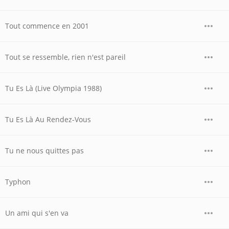
Tout commence en 2001
Tout se ressemble, rien n'est pareil
Tu Es Là (Live Olympia 1988)
Tu Es Là Au Rendez-Vous
Tu ne nous quittes pas
Typhon
Un ami qui s'en va