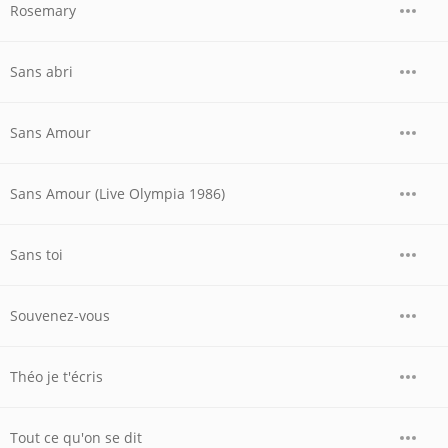
Rosemary
Sans abri
Sans Amour
Sans Amour (Live Olympia 1986)
Sans toi
Souvenez-vous
Théo je t'écris
Tout ce qu'on se dit