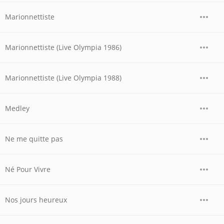
Marionnettiste
Marionnettiste (Live Olympia 1986)
Marionnettiste (Live Olympia 1988)
Medley
Ne me quitte pas
Né Pour Vivre
Nos jours heureux