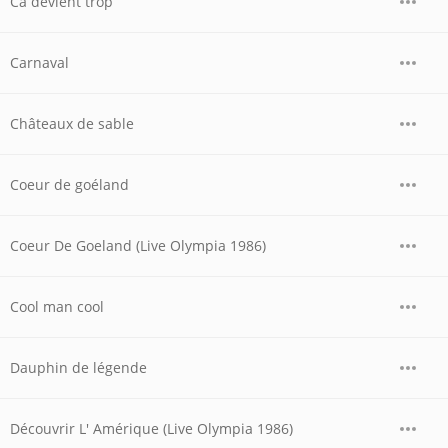
Ca devient trop
Carnaval
Châteaux de sable
Coeur de goéland
Coeur De Goeland (Live Olympia 1986)
Cool man cool
Dauphin de légende
Découvrir L' Amérique (Live Olympia 1986)