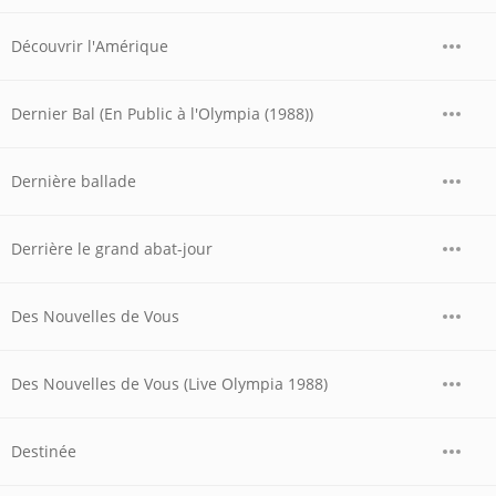
Découvrir l'Amérique
Dernier Bal (En Public à l'Olympia (1988))
Dernière ballade
Derrière le grand abat-jour
Des Nouvelles de Vous
Des Nouvelles de Vous (Live Olympia 1988)
Destinée