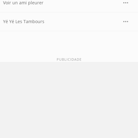
Voir un ami pleurer
Yé Yé Les Tambours