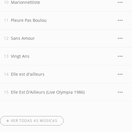
Marionnettiste
Pleure Pas Boulou
Sans Amour
Vingt Ans
Elle est d'ailleurs
Elle Est D'Ailleurs (Live Olympia 1986)
VER TODAS AS MÚSICAS