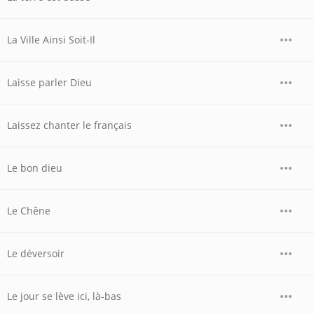
La Ville Ainsi Soit-Il
Laisse parler Dieu
Laissez chanter le français
Le bon dieu
Le Chêne
Le déversoir
Le jour se lève ici, là-bas