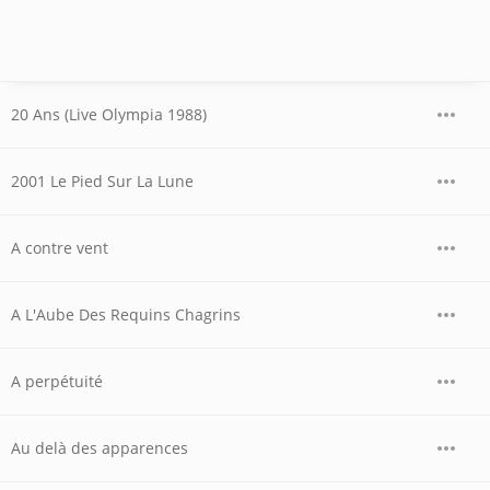
20 Ans (Live Olympia 1988)
2001 Le Pied Sur La Lune
A contre vent
A L'Aube Des Requins Chagrins
A perpétuité
Au delà des apparences