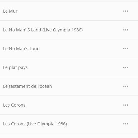
Le Mur
Le No Man' S Land (Live Olympia 1986)
Le No Man's Land
Le plat pays
Le testament de l'océan
Les Corons
Les Corons (Live Olympia 1986)