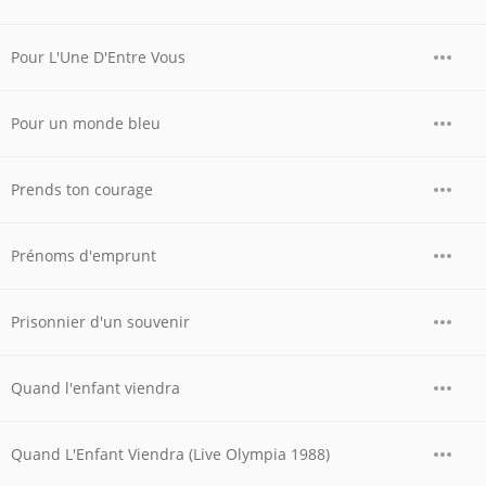
Pour L'Une D'Entre Vous
Pour un monde bleu
Prends ton courage
Prénoms d'emprunt
Prisonnier d'un souvenir
Quand l'enfant viendra
Quand L'Enfant Viendra (Live Olympia 1988)