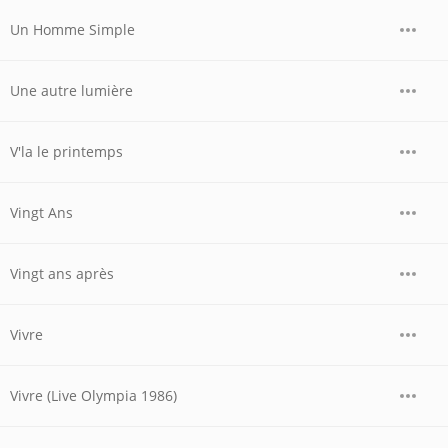
Un Homme Simple
Une autre lumière
V'la le printemps
Vingt Ans
Vingt ans après
Vivre
Vivre (Live Olympia 1986)