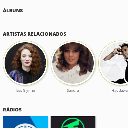
ÁLBUNS
ARTISTAS RELACIONADOS
Jess Glynne
Sandra
Haddawa
RÁDIOS