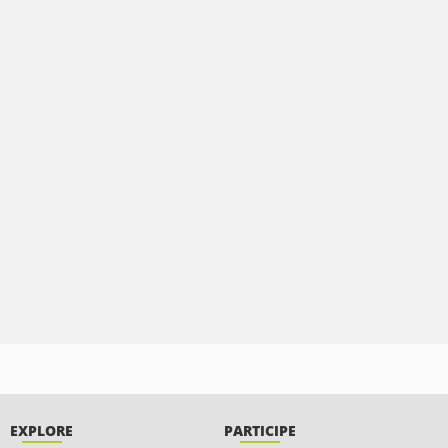
EXPLORE
PARTICIPE