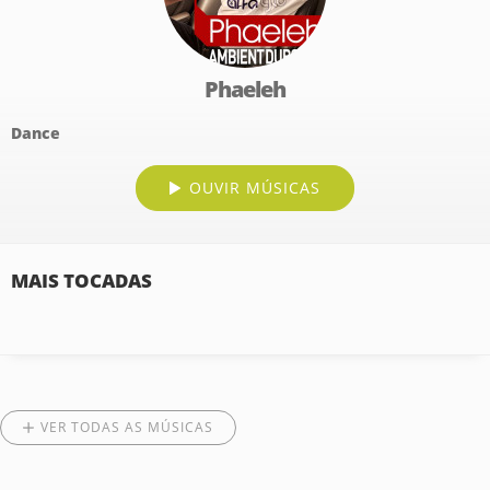
Phaeleh
Dance
OUVIR MÚSICAS
MAIS TOCADAS
VER TODAS AS MÚSICAS