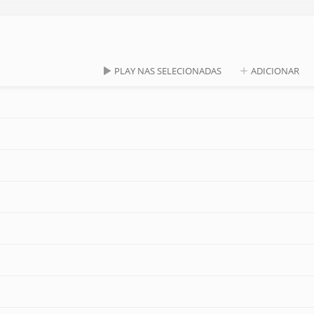
PLAY NAS SELECIONADAS
ADICIONAR