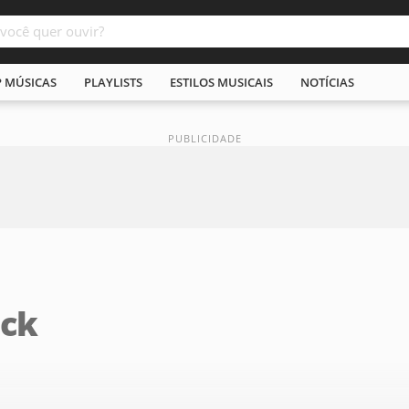
P MÚSICAS
PLAYLISTS
ESTILOS MUSICAIS
NOTÍCIAS
ack