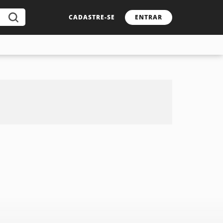
CADASTRE-SE
ENTRAR