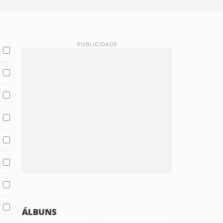
ÁLBUNS