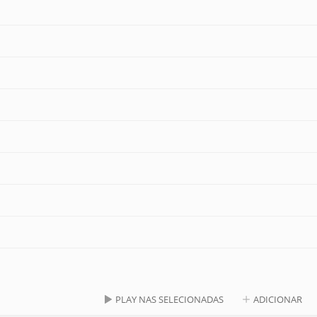
PLAY NAS SELECIONADAS
ADICIONAR