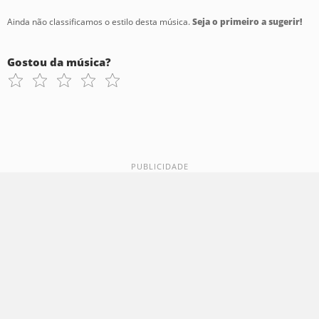
Ainda não classificamos o estilo desta música.
Seja o primeiro a sugerir!
Gostou da música?