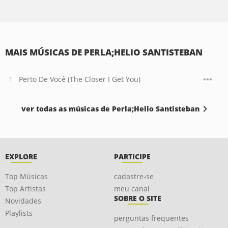
MAIS MÚSICAS DE PERLA;HELIO SANTISTEBAN
Perto De Você (The Closer I Get You)
ver todas as músicas de Perla;Helio Santisteban
EXPLORE
PARTICIPE
Top Músicas
cadastre-se
Top Artistas
meu canal
SOBRE O SITE
Novidades
Playlists
perguntas frequentes