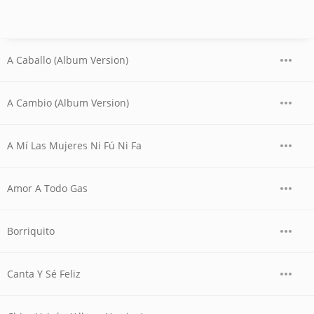
A Caballo (Album Version)
A Cambio (Album Version)
A Mí Las Mujeres Ni Fú Ni Fa
Amor A Todo Gas
Borriquito
Canta Y Sé Feliz