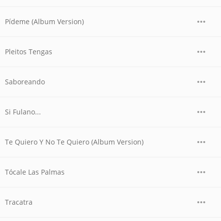
Pídeme (Album Version)
Pleitos Tengas
Saboreando
Si Fulano...
Te Quiero Y No Te Quiero (Album Version)
Tócale Las Palmas
Tracatra