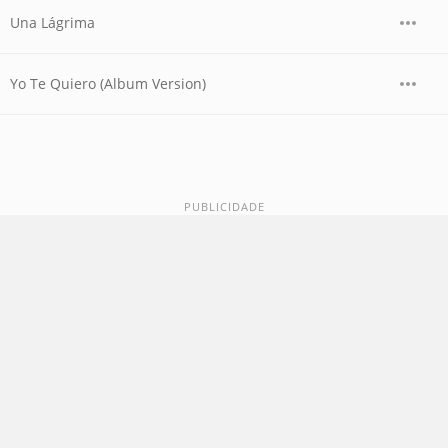
Una Lágrima
Yo Te Quiero (Album Version)