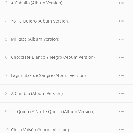
A Caballo (Album Version)
Yo Te Quiero (Album Version)
Mi Raza (Album Version)
Chocolate Blanco Y Negro (Album Version)
Lagrimitas de Sangre (Album Version)
A Cambio (Album Version)
Te Quiero Y No Te Quiero (Album Version)
Chica Vaivén (Album Version)