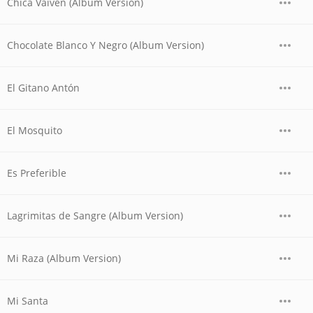
Chica Vaivén (Album Version)
Chocolate Blanco Y Negro (Album Version)
El Gitano Antón
El Mosquito
Es Preferible
Lagrimitas de Sangre (Album Version)
Mi Raza (Album Version)
Mi Santa