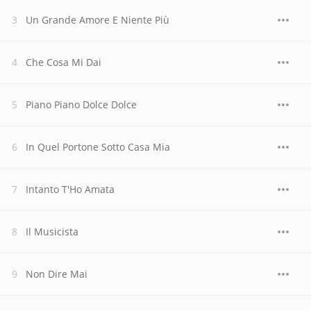
Un Grande Amore E Niente Più
Che Cosa Mi Dai
Piano Piano Dolce Dolce
In Quel Portone Sotto Casa Mia
Intanto T'Ho Amata
Il Musicista
Non Dire Mai