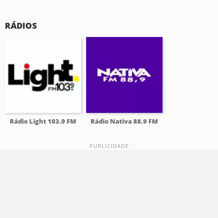
RÁDIOS
Rádio Light 103.9 FM
Rádio Nativa 88.9 FM