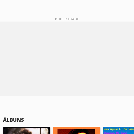
ÁLBUNS