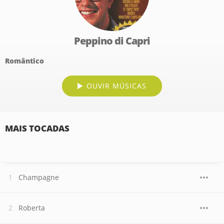
Peppino di Capri
Romântico
OUVIR MÚSICAS
MAIS TOCADAS
Champagne
Roberta