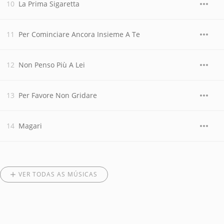
La Prima Sigaretta
Per Cominciare Ancora Insieme A Te
Non Penso Più A Lei
Per Favore Non Gridare
Magari
VER TODAS AS MÚSICAS