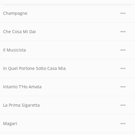
Champagne
Che Cosa Mi Dai
Il Musicista
In Quel Portone Sotto Casa Mia
Intanto T'Ho Amata
La Prima Sigaretta
Magari