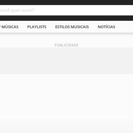
P MÚSICAS
PLAYLISTS
ESTILOS MUSICAIS
NOTÍCIAS