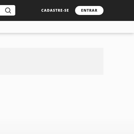
CADASTRE-SE
ENTRAR