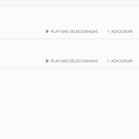
PLAY NAS SELECIONADAS
ADICIONAR
PLAY NAS SELECIONADAS
ADICIONAR