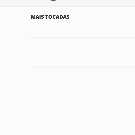
MAIS TOCADAS