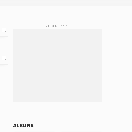
ÁLBUNS