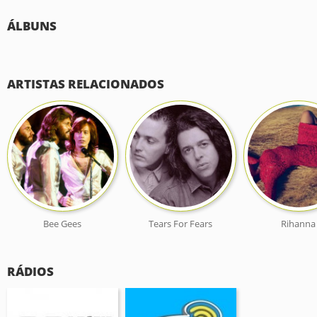
ÁLBUNS
ARTISTAS RELACIONADOS
Bee Gees
Tears For Fears
Rihanna
RÁDIOS