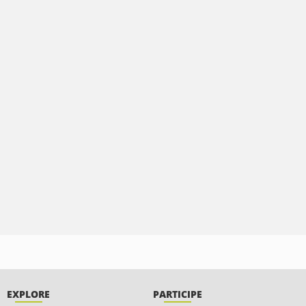
EXPLORE
PARTICIPE