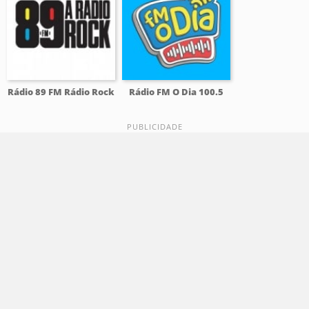
Rádio 89 FM Rádio Rock
Rádio FM O Dia 100.5