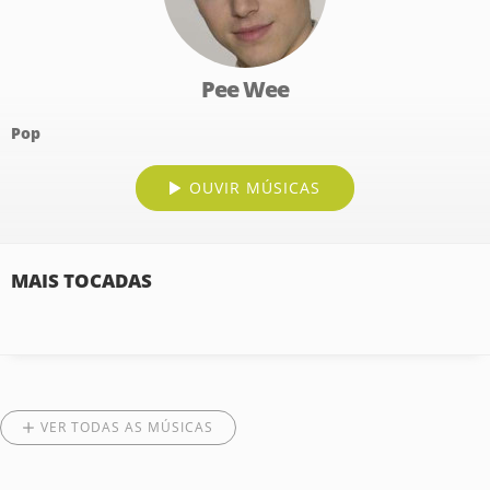
Pee Wee
Pop
OUVIR MÚSICAS
MAIS TOCADAS
VER TODAS AS MÚSICAS