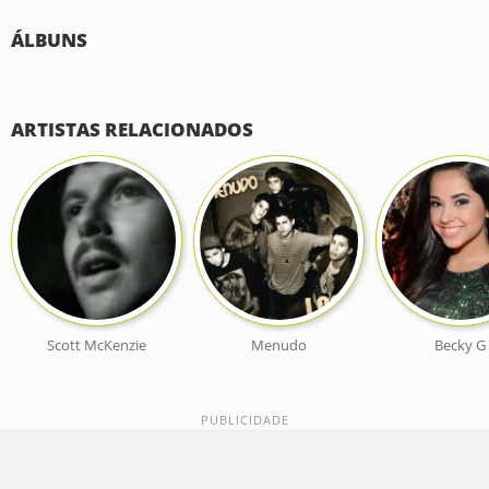
ÁLBUNS
ARTISTAS RELACIONADOS
Scott McKenzie
Menudo
Becky G