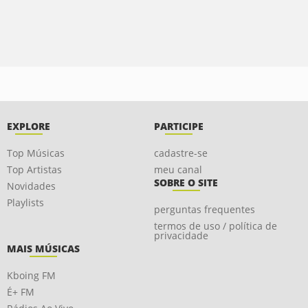
EXPLORE
PARTICIPE
Top Músicas
cadastre-se
Top Artistas
meu canal
SOBRE O SITE
Novidades
Playlists
perguntas frequentes
termos de uso / política de
privacidade
MAIS MÚSICAS
Kboing FM
É+ FM