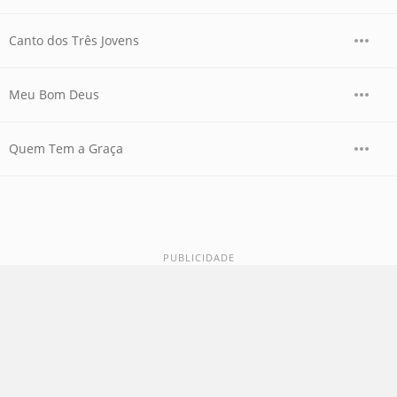
Canto dos Três Jovens
Meu Bom Deus
Quem Tem a Graça