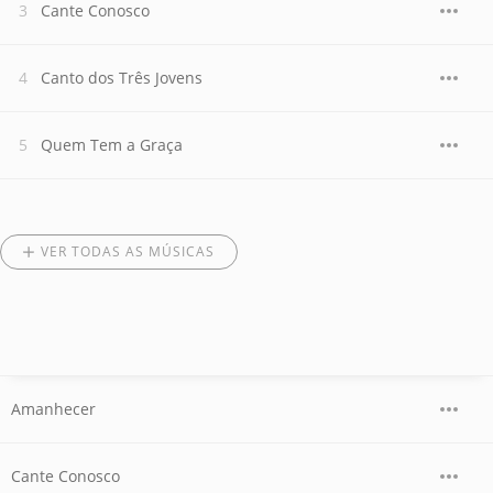
Cante Conosco
Canto dos Três Jovens
Quem Tem a Graça
VER TODAS AS MÚSICAS
Amanhecer
Cante Conosco