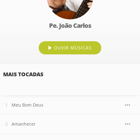
Pe. João Carlos
OUVIR MÚSICAS
MAIS TOCADAS
Meu Bom Deus
Amanhecer