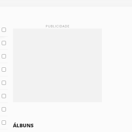
ÁLBUNS