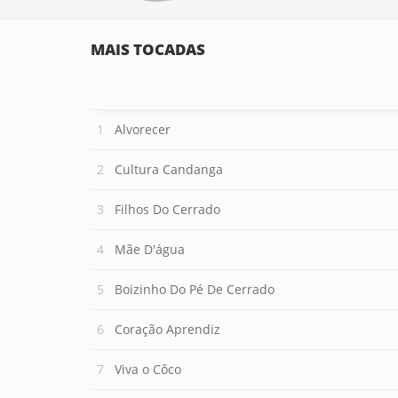
MAIS TOCADAS
Alvorecer
Cultura Candanga
Filhos Do Cerrado
Mãe D'água
Boizinho Do Pé De Cerrado
Coração Aprendiz
Viva o Côco