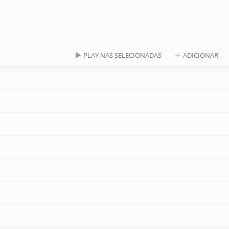
PLAY NAS SELECIONADAS
ADICIONAR