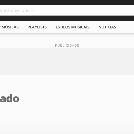
P MÚSICAS
PLAYLISTS
ESTILOS MUSICAIS
NOTÍCIAS
rado