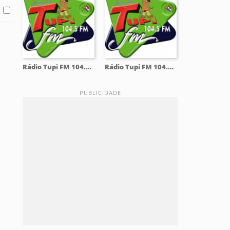
Rádio Tupi FM 104.5 Mhz
Rádio Tupi FM 104.5 Mhz