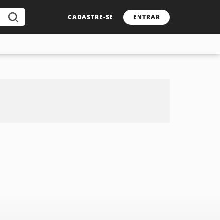
CADASTRE-SE
ENTRAR