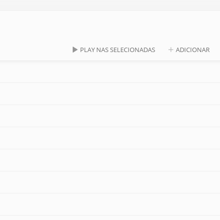
PLAY NAS SELECIONADAS
ADICIONAR