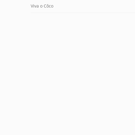
Viva o Côco