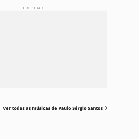
ver todas as músicas de Paulo Sérgio Santos