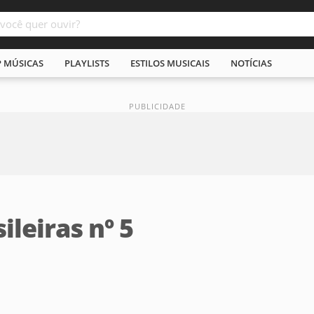
P MÚSICAS
PLAYLISTS
ESTILOS MUSICAIS
NOTÍCIAS
ileiras nº 5