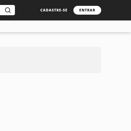
CADASTRE-SE
ENTRAR