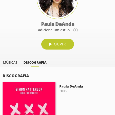
Paula DeAnda
adicione um estilo
OUVIR
MÚSICAS
DISCOGRAFIA
DISCOGRAFIA
Paula DeAnda
2006