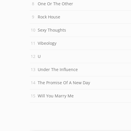
One Or The Other
Rock House
Sexy Thoughts
Vibeology
U
Under The Influence
The Promise Of A New Day
Will You Marry Me