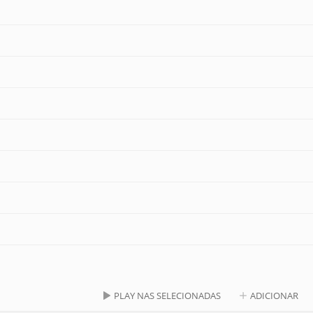
PLAY NAS SELECIONADAS
ADICIONAR