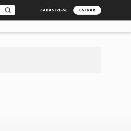
CADASTRE-SE
ENTRAR