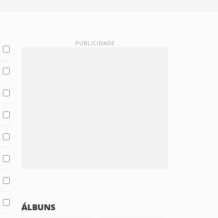
ÁLBUNS