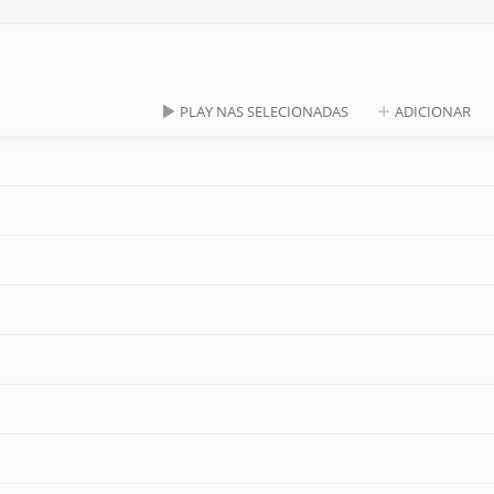
PLAY NAS SELECIONADAS
ADICIONAR