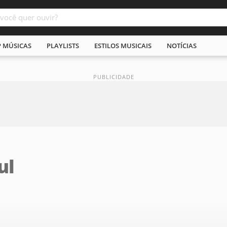
P MÚSICAS
PLAYLISTS
ESTILOS MUSICAIS
NOTÍCIAS
ul