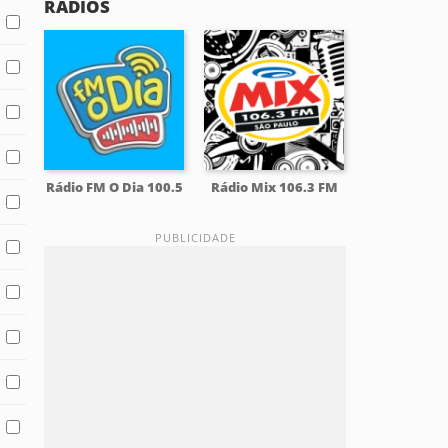
RÁDIOS
Rádio FM O Dia 100.5
Rádio Mix 106.3 FM