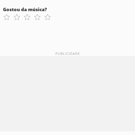
Gostou da música?