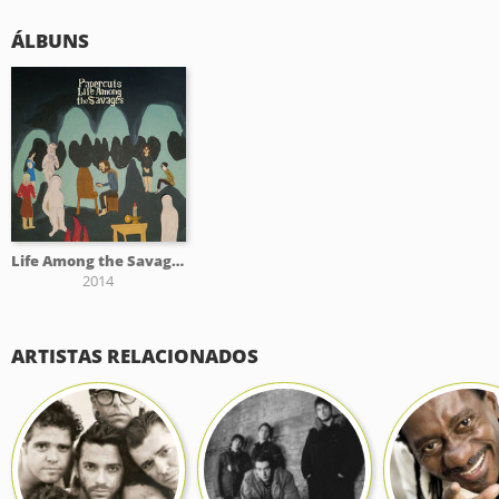
ÁLBUNS
Life Among the Savages
2014
ARTISTAS RELACIONADOS