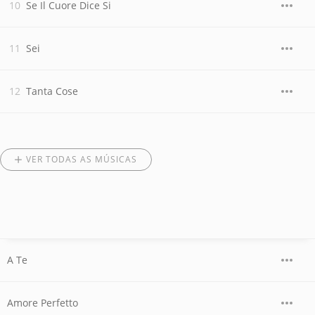
Se Il Cuore Dice Si
Sei
Tanta Cose
VER TODAS AS MÚSICAS
A Te
Amore Perfetto