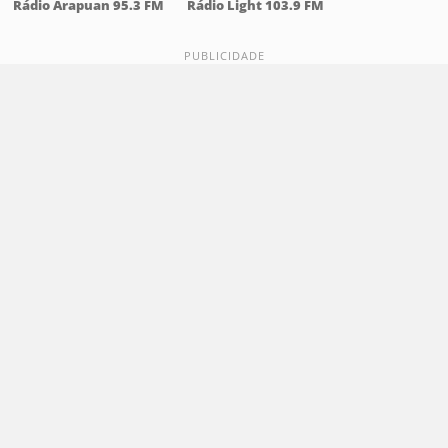
Rádio Arapuan 95.3 FM
Rádio Light 103.9 FM