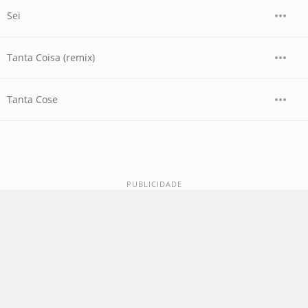
Sei
Tanta Coisa (remix)
Tanta Cose