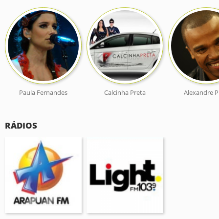
Paula Fernandes
Calcinha Preta
Alexandre P
RÁDIOS