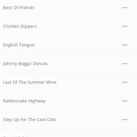
Best Of Friends
Chicken Dippers
English Tongue
Johnny Bagga' Donuts
Last Of The Summer Wine
Rattlesnake Highway
Step Up For The Cool Cats