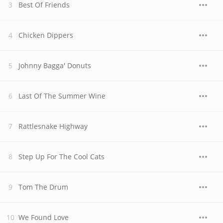
Best Of Friends
Chicken Dippers
Johnny Bagga' Donuts
Last Of The Summer Wine
Rattlesnake Highway
Step Up For The Cool Cats
Tom The Drum
We Found Love