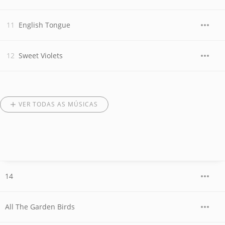
English Tongue
Sweet Violets
VER TODAS AS MÚSICAS
14
All The Garden Birds