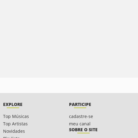
EXPLORE
PARTICIPE
Top Músicas
cadastre-se
Top Artistas
meu canal
SOBRE O SITE
Novidades