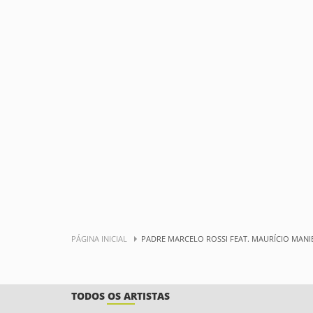
PÁGINA INICIAL
PADRE MARCELO ROSSI FEAT. MAURÍCIO MANI
TODOS OS ARTISTAS