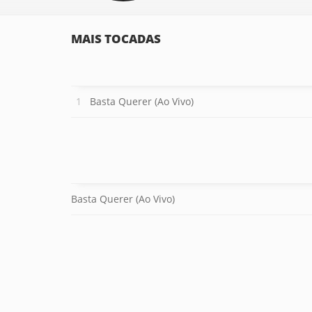
MAIS TOCADAS
Basta Querer (Ao Vivo)
Basta Querer (Ao Vivo)