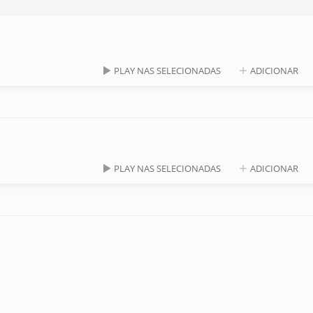
PLAY NAS SELECIONADAS
ADICIONAR
PLAY NAS SELECIONADAS
ADICIONAR