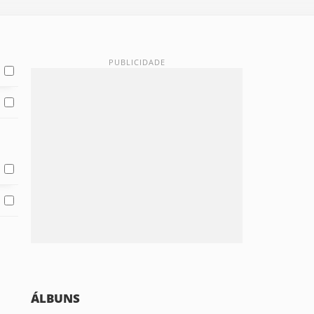
ÁLBUNS