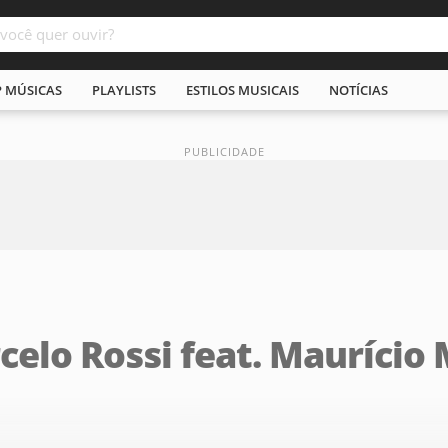
P MÚSICAS
PLAYLISTS
ESTILOS MUSICAIS
NOTÍCIAS
elo Rossi feat. Maurício 