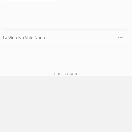
La Vida No Vale Nada