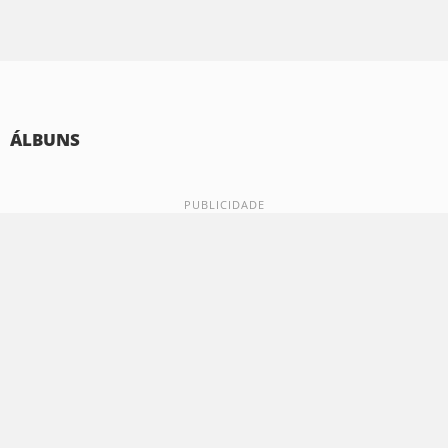
ÁLBUNS