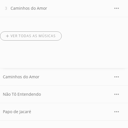
Caminhos do Amor
VER TODAS AS MÚSICAS
Caminhos do Amor
Não Tô Entendendo
Papo de Jacaré