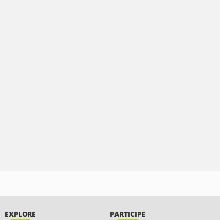
EXPLORE
PARTICIPE