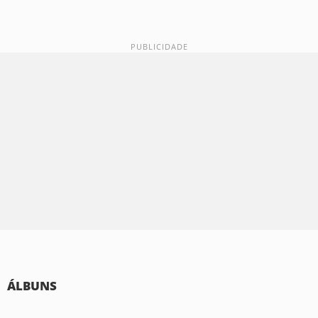
ÁLBUNS