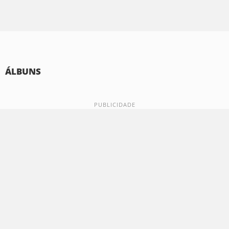
ÁLBUNS