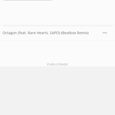
Octagon (feat. Rare Hearts, SAPO) (Beatbox Remix)