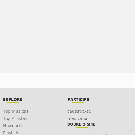
EXPLORE
PARTICIPE
Top Músicas
cadastre-se
Top Artistas
meu canal
SOBRE O SITE
Novidades
Playlists