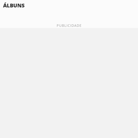
ÁLBUNS